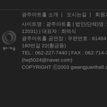
광주아트홀 소개
|
오시는길
|
회원
사이트명 : 광주아트홀 | 법인(단체)명 
12031) | 대표자 : 최덕식
광주아트홀 공연장 : 우편번호 : 61484
160번길 22(황금동)
TEL : 062-227-7440 | FAX : 062
(hej5024@naver.com)
COPYRIGHT ⓒ2003 gwangjuarthall