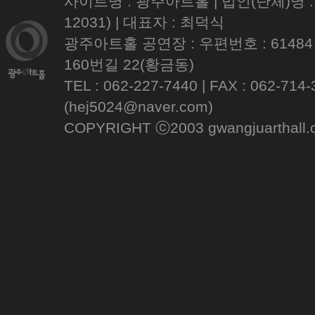
사이트명 : 광주아트홀 | 법인(단체)명 
12031) | 대표자 : 최덕식
광주아트홀 공연장 : 우편번호 : 61484
160번길 22(황금동)
TEL : 062-227-7440 | FAX : 062
(hej5024@naver.com)
COPYRIGHT ⓒ2003 gwangjuarthall