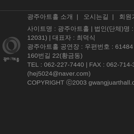
광주아트홀 소개
|
오시는길
|
회원
사이트명 : 광주아트홀 | 법인(단체)명 
12031) | 대표자 : 최덕식
광주아트홀 공연장 : 우편번호 : 61484
160번길 22(황금동)
TEL : 062-227-7440 | FAX : 062
(hej5024@naver.com)
COPYRIGHT ⓒ2003 gwangjuarthall